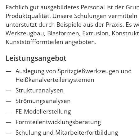
Fachlich gut ausgebildetes Personal ist der Gru
Produktqualität. Unsere Schulungen vermitteln
unterstützt durch Beispiele aus der Praxis. Es 
Werkzeugbau, Blasformen, Extrusion, Konstrukt
Kunststoffformteilen angeboten.
Leistungsangebot
Auslegung von Spritzgießwerkzeugen und
Heißkanalverteilersystemen
Strukturanalysen
Strömungsanalysen
FE-Modellerstellung
Formteilentwicklungsberatung
Schulung und Mitarbeiterfortbildung