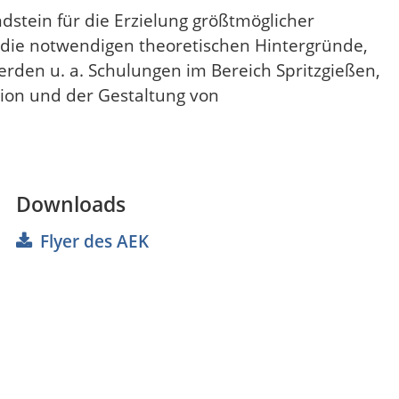
ndstein für die Erzielung größtmöglicher
 die notwendigen theoretischen Hintergründe,
werden u. a. Schulungen im Bereich Spritzgießen,
ion und der Gestaltung von
Downloads
Flyer des AEK