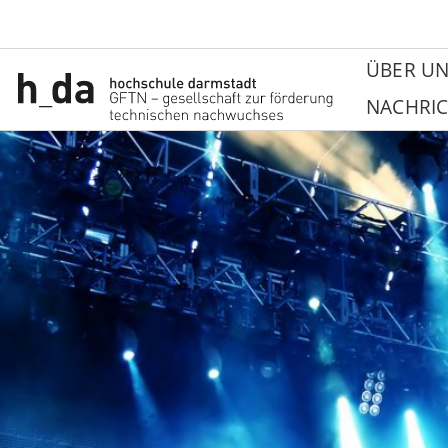
ÜBER UN
NACHRIC