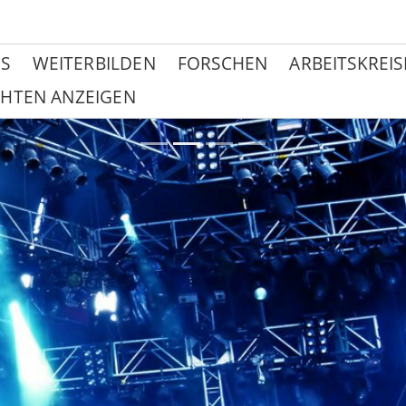
S
WEITERBILDEN
FORSCHEN
ARBEITSKREIS
HTEN ANZEIGEN